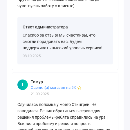
чувствуешь заботу о клиенте)
Ответ администратора
Спасибо за отзыв! Мы счастливы, что
смогли порадовать вас. Будем
поддерживать высокий уровень сервиса!
08.10.2025
Тимур
Т
Оценил(а) магазин на 5.0
21.09.2025
Случилась поломка у моего Стингрей. Не
заводился. Решил обратиться в сервис для
решения проблемы-ребята справились на ура !
Выявили проблему и решили вопрос в