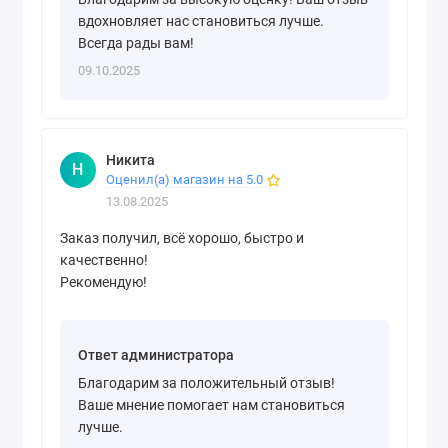
вдохновляет нас становиться лучше.
Всегда рады вам!
09.10.2025
Никита
Н
Оценил(а) магазин на 5.0
13.08.2025
Заказ получил, всё хорошо, быстро и
качественно!
Рекомендую!
Ответ администратора
Благодарим за положительный отзыв!
Ваше мнение помогает нам становиться
лучше.