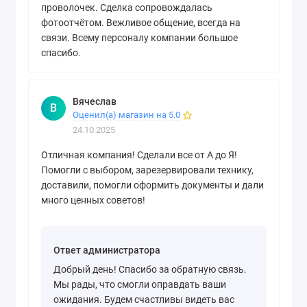
проволочек. Сделка сопровождалась
фотоотчётом. Вежливое общение, всегда на
связи. Всему персоналу компании большое
спасибо.
Вячеслав
В
Оценил(а) магазин на 5.0
24.10.2025
Отличная компания! Сделали все от А до Я!
Помогли с выбором, зарезервировали технику,
доставили, помогли оформить документы и дали
много ценных советов!
Ответ администратора
Добрый день! Спасибо за обратную связь.
Мы рады, что смогли оправдать ваши
ожидания. Будем счастливы видеть вас