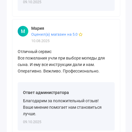
09.10.2025
Мария
М
Оценил(а) магазин на 5.0
10.08.2025
Отличный сервис
Все пожелания учли при выборе мопеды для
сына. И ему все инструкции дали и нам.
Оперативно. Вежливо. Профессионально.
Ответ администратора
Благодарим за положительный отзыв!
Ваше мнение помогает нам становиться
лучше.
09.10.2025