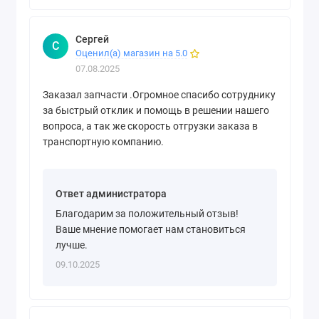
Сергей
С
Оценил(а) магазин на 5.0
07.08.2025
Заказал запчасти .Огромное спасибо сотруднику
за быстрый отклик и помощь в решении нашего
вопроса, а так же скорость отгрузки заказа в
транспортную компанию.
Ответ администратора
Благодарим за положительный отзыв!
Ваше мнение помогает нам становиться
лучше.
09.10.2025