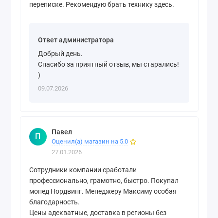
переписке. Рекомендую брать технику здесь.
Ответ администратора
Добрый день.
Спасибо за приятный отзыв, мы старались!
)
09.07.2026
Павел
П
Оценил(а) магазин на 5.0
27.01.2026
Сотрудники компании сработали
профессионально, грамотно, быстро. Покупал
мопед Нордвинг. Менеджеру Максиму особая
благодарность.
Цены адекватные, доставка в регионы без