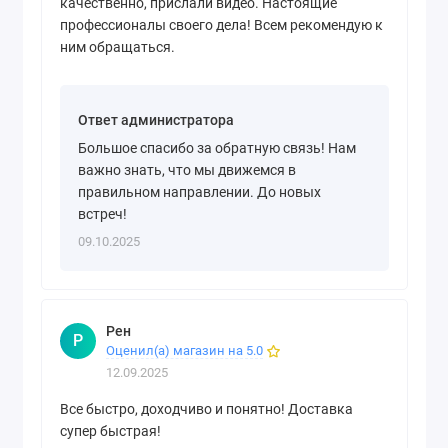
качественно, прислали видео. Настоящие
профессионалы своего дела! Всем рекомендую к
ним обращаться.
Ответ администратора
Большое спасибо за обратную связь! Нам
важно знать, что мы движемся в
правильном направлении. До новых
встреч!
09.10.2025
Рен
Р
Оценил(а) магазин на 5.0
12.09.2025
Все быстро, доходчиво и понятно! Доставка
супер быстрая!