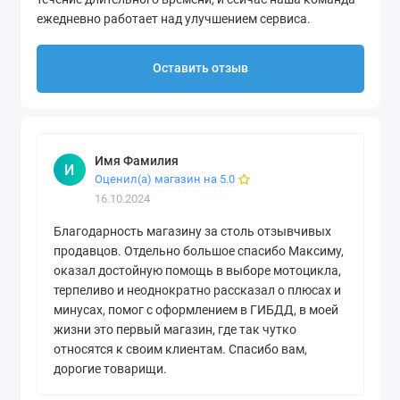
ежедневно работает над улучшением сервиса.
Оставить отзыв
Имя Фамилия
И
Оценил(а) магазин на 5.0
16.10.2024
Благодарность магазину за столь отзывчивых
продавцов. Отдельно большое спасибо Максиму,
оказал достойную помощь в выборе мотоцикла,
терпеливо и неоднократно рассказал о плюсах и
минусах, помог с оформлением в ГИБДД, в моей
жизни это первый магазин, где так чутко
относятся к своим клиентам. Спасибо вам,
дорогие товарищи.