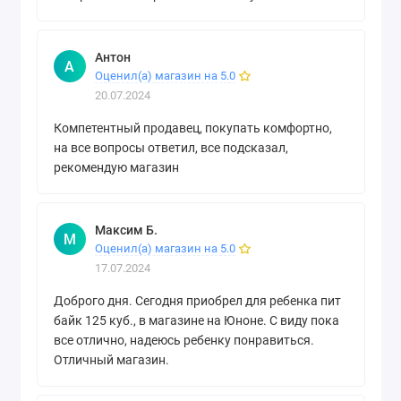
Антон
А
Оценил(а) магазин на 5.0
20.07.2024
Компетентный продавец, покупать комфортно,
на все вопросы ответил, все подсказал,
рекомендую магазин
Максим Б.
М
Оценил(а) магазин на 5.0
17.07.2024
Доброго дня. Сегодня приобрел для ребенка пит
байк 125 куб., в магазине на Юноне. С виду пока
все отлично, надеюсь ребенку понравиться.
Отличный магазин.