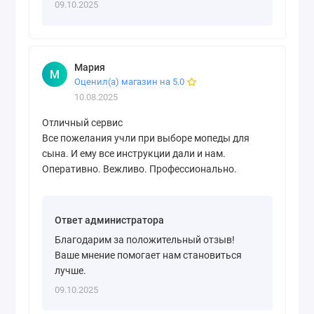
09.10.2025
Мария
М
Оценил(а) магазин на 5.0
10.08.2025
Отличный сервис
Все пожелания учли при выборе мопеды для
сына. И ему все инструкции дали и нам.
Оперативно. Вежливо. Профессионально.
Ответ администратора
Благодарим за положительный отзыв!
Ваше мнение помогает нам становиться
лучше.
09.10.2025