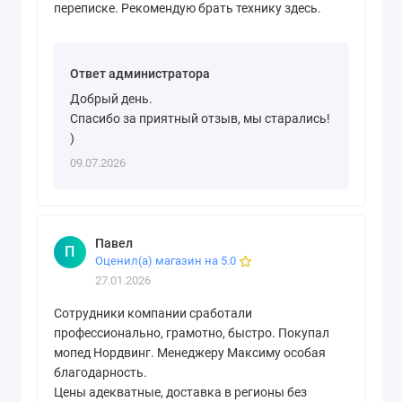
переписке. Рекомендую брать технику здесь.
Ответ администратора
Добрый день.
Спасибо за приятный отзыв, мы старались!
)
09.07.2026
Павел
П
Оценил(а) магазин на 5.0
27.01.2026
Сотрудники компании сработали
профессионально, грамотно, быстро. Покупал
мопед Нордвинг. Менеджеру Максиму особая
благодарность.
Цены адекватные, доставка в регионы без