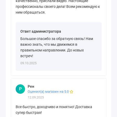
качественно, прислали видео. Настоящие
профессионалы своего дела! Всем рекомендую к
ним обращаться.
Ответ администратора
Большое спасибо за обратную связь! Нам
важно знать, что мы движемся в
правильном направлении. До новых
встреч!
09.10.2025
Рен
Р
Оценил(а) магазин на 5.0
12.09.2025
Все быстро, доходчиво и понятно! Доставка
супер быстрая!