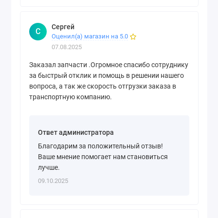
Сергей
С
Оценил(а) магазин на 5.0
07.08.2025
Заказал запчасти .Огромное спасибо сотруднику
за быстрый отклик и помощь в решении нашего
вопроса, а так же скорость отгрузки заказа в
транспортную компанию.
Ответ администратора
Благодарим за положительный отзыв!
Ваше мнение помогает нам становиться
лучше.
09.10.2025