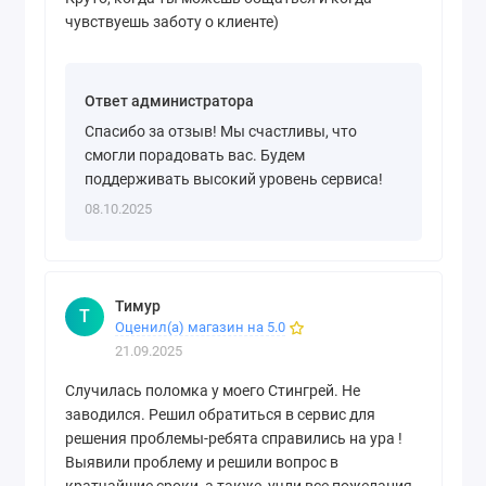
чувствуешь заботу о клиенте)
Ответ администратора
Спасибо за отзыв! Мы счастливы, что
смогли порадовать вас. Будем
поддерживать высокий уровень сервиса!
08.10.2025
Тимур
Т
Оценил(а) магазин на 5.0
21.09.2025
Случилась поломка у моего Стингрей. Не
заводился. Решил обратиться в сервис для
решения проблемы-ребята справились на ура !
Выявили проблему и решили вопрос в