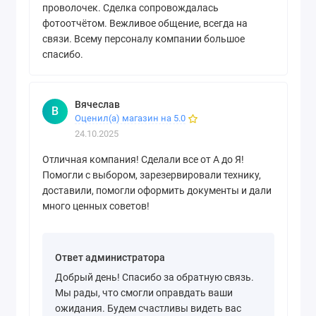
проволочек. Сделка сопровождалась
фотоотчётом. Вежливое общение, всегда на
связи. Всему персоналу компании большое
спасибо.
Вячеслав
В
Оценил(а) магазин на 5.0
24.10.2025
Отличная компания! Сделали все от А до Я!
Помогли с выбором, зарезервировали технику,
доставили, помогли оформить документы и дали
много ценных советов!
Ответ администратора
Добрый день! Спасибо за обратную связь.
Мы рады, что смогли оправдать ваши
ожидания. Будем счастливы видеть вас