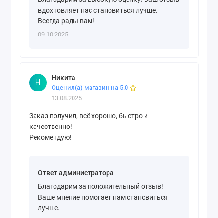
вдохновляет нас становиться лучше.
Всегда рады вам!
09.10.2025
Никита
Н
Оценил(а) магазин на 5.0
13.08.2025
Заказ получил, всё хорошо, быстро и
качественно!
Рекомендую!
Ответ администратора
Благодарим за положительный отзыв!
Ваше мнение помогает нам становиться
лучше.