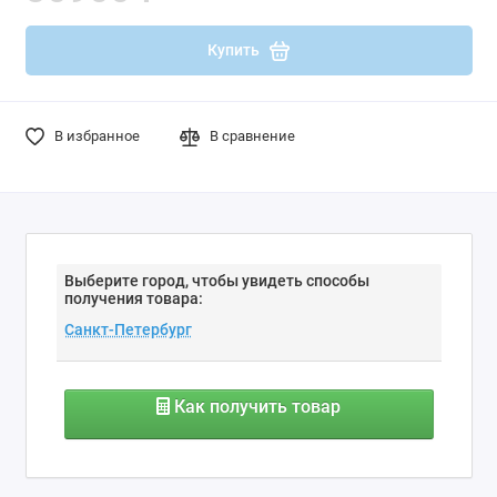
Купить
В избранное
В сравнение
Выберите город, чтобы увидеть способы
получения товара:
Как получить товар