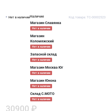
Наличие
Нет в наличии
Код товара: ТС-00002523
Магазин Славянка
Нет в наличии
Магазин
Коломяжский
Нет в наличии
Запасной склад
Нет в наличии
Магазин Москва Юг
Нет в наличии
Магазин Юнона
Нет в наличии
Склад С.МОТО
Нет в наличии
30900 ₽