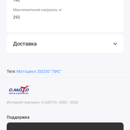
Максимальная нагрузка, кг
292
Доставка
Теги:
Мотоцикл ZID250 "ЛИС"
Интернет-магазин «С.МОТО» 2003 - 2026
Поддержка
8-800-55-00-327