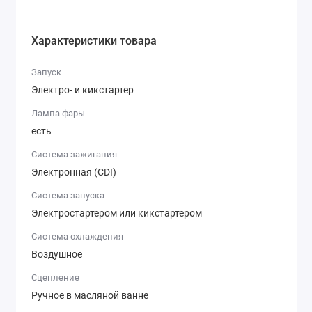
Характеристики товара
Запуск
Электро- и кикстартер
Лампа фары
есть
Система зажигания
Электронная (CDI)
Система запуска
Электростартером или кикстартером
Система охлаждения
Воздушное
Сцепление
Ручное в масляной ванне