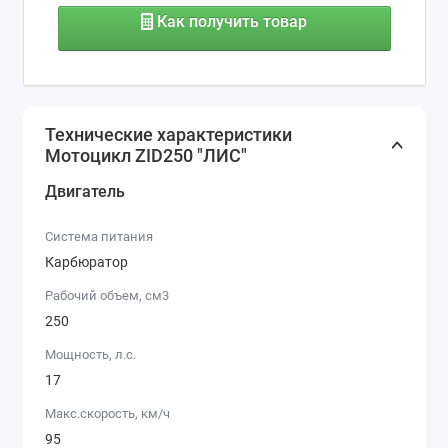
Как получить товар
Технические характеристики
Мотоцикл ZID250 "ЛИС"
Двигатель
Система питания
Карбюратор
Рабочий объем, см3
250
Мощность, л.с.
17
Макс.скорость, км/ч
95