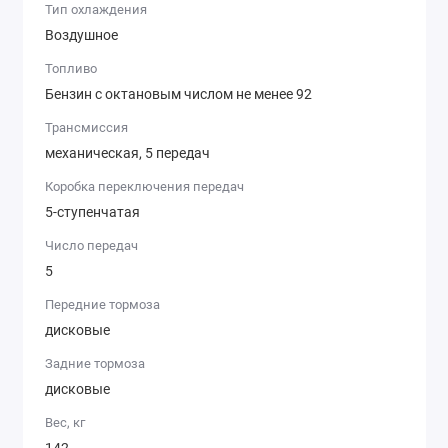
Тип охлаждения
Воздушное
Топливо
Бензин с октановым числом не менее 92
Трансмиссия
механическая, 5 передач
Коробка переключения передач
5-ступенчатая
Число передач
5
Передние тормоза
дисковые
Задние тормоза
дисковые
Вес, кг
142