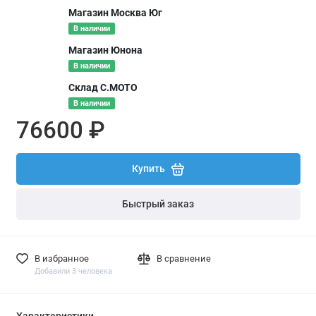
Магазин Москва Юг
В наличии
Магазин Юнона
В наличии
Склад С.МОТО
В наличии
76600 ₽
Купить
Быстрый заказ
В избранное
В сравнение
Добавили 3 человека