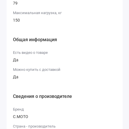
79
Максимальная нагрузка, кг
150
Общая информация
Есть видео о товаре
Да
Можно купить с доставкой
Да
Сведения о производителе
Бренд
С.МОТО
Страна - производитель