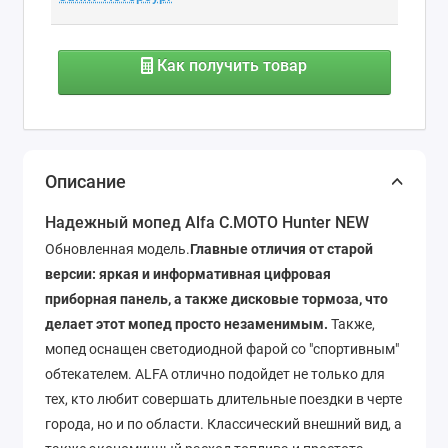
Как получить товар
Описание
Надежный мопед Alfa С.МОТО Hunter NEW
Обновленная модель.
Главные отличия от старой
версии: яркая и информативная цифровая
приборная панель, а также дисковые тормоза, что
делает этот мопед просто незаменимым.
Также,
мопед оснащен светодиодной фарой со "спортивным"
обтекателем. ALFA отлично подойдет не только для
тех, кто любит совершать длительные поездки в черте
города, но и по области. Классический внешний вид, а