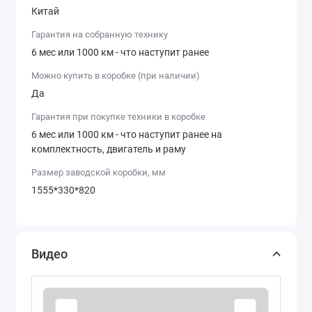
Китай
Гарантия на собранную технику
6 мес или 1000 км - что наступит ранее
Можно купить в коробке (при наличии)
Да
Гарантия при покупке техники в коробке
6 мес или 1000 км - что наступит ранее на
комплектность, двигатель и раму
Размер заводской коробки, мм
1555*330*820
Видео