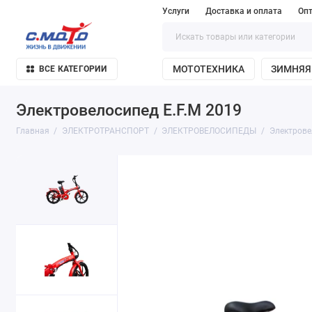
Услуги
Доставка и оплата
Оп
МОТОТЕХНИКА
ЗИМНЯЯ
ВСЕ КАТЕГОРИИ
Электровелосипед E.F.M 2019
Главная
ЭЛЕКТРОТРАНСПОРТ
ЭЛЕКТРОВЕЛОСИПЕДЫ
Электрове