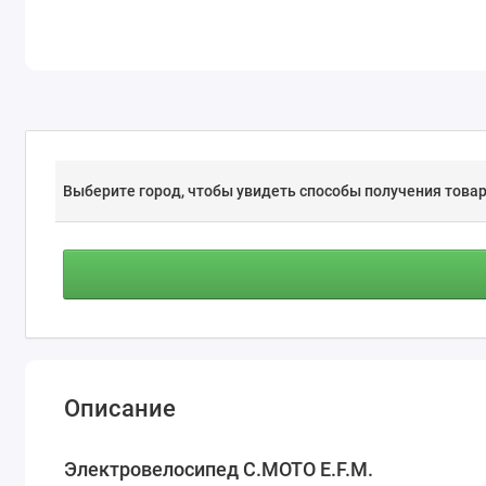
Выберите город, чтобы увидеть способы получения товар
Описание
Электровелосипед С.МОТО E.F.M.