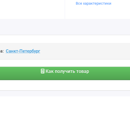
Все характеристики
а:
Как получить товар