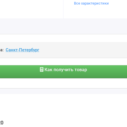
Все характеристики
а:
Как получить товар
20