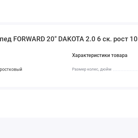
ед FORWARD 20" DAKOTA 2.0 6 ск. рост 10
Характеристики товара
дростковый
Размер колес, дюйм