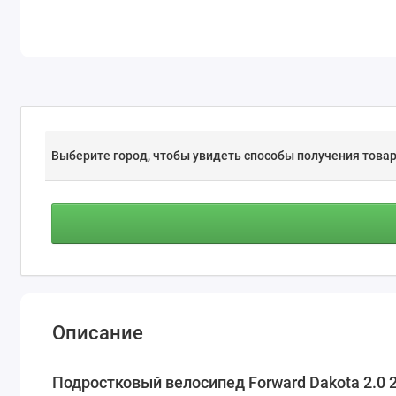
Выберите город, чтобы увидеть способы получения товар
Описание
Подростковый велосипед Forward Dakota 2.0 