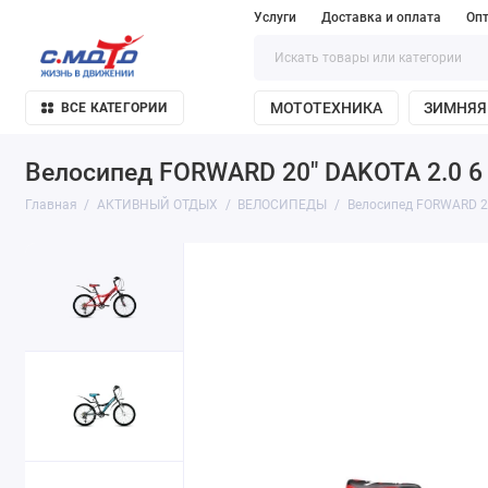
Услуги
Доставка и оплата
Оп
МОТОТЕХНИКА
ЗИМНЯЯ
ВСЕ КАТЕГОРИИ
Велосипед FORWARD 20" DAKOTA 2.0 6 с
Главная
АКТИВНЫЙ ОТДЫХ
ВЕЛОСИПЕДЫ
Велосипед FORWARD 20"