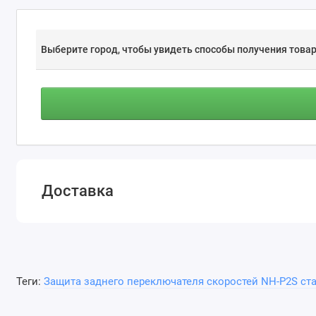
Выберите город, чтобы увидеть способы получения товар
Доставка
Теги:
Защита заднего переключателя скоростей NH-P2S ст