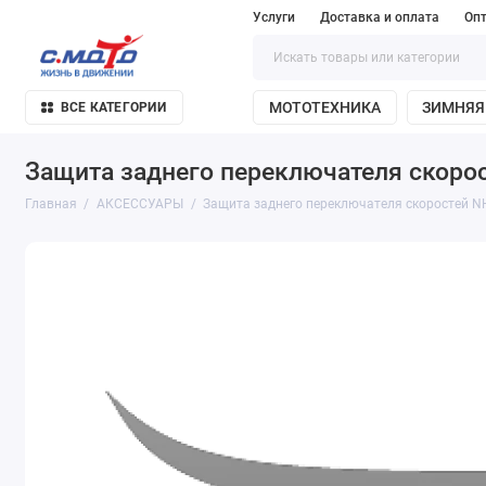
Услуги
Доставка и оплата
Оп
МОТОТЕХНИКА
ЗИМНЯЯ
ВСЕ КАТЕГОРИИ
Защита заднего переключателя скоро
Главная
АКСЕССУАРЫ
Защита заднего переключателя скоростей N