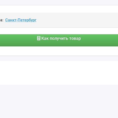
а:
Как получить товар