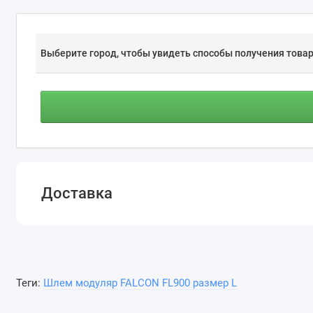
Выберите город, чтобы увидеть способы получения товар
Доставка
Теги:
Шлем модуляр FALCON FL900 размер L