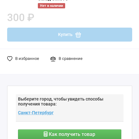
Нет в наличии
300 ₽
Купить
В избранное
В сравнение
Выберите город, чтобы увидеть способы
получения товара:
Как получить товар