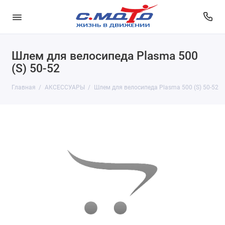
Шлем для велосипеда Plasma 500
(S) 50-52
Главная
АКСЕССУАРЫ
Шлем для велосипеда Plasma 500 (S) 50-52