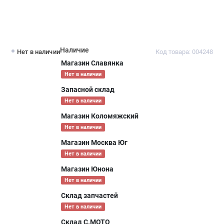
Наличие
Нет в наличии
Код товара: 004248
Магазин Славянка
Нет в наличии
Запасной склад
Нет в наличии
Магазин Коломяжский
Нет в наличии
Магазин Москва Юг
Нет в наличии
Магазин Юнона
Нет в наличии
Склад запчастей
Нет в наличии
Склад С.МОТО