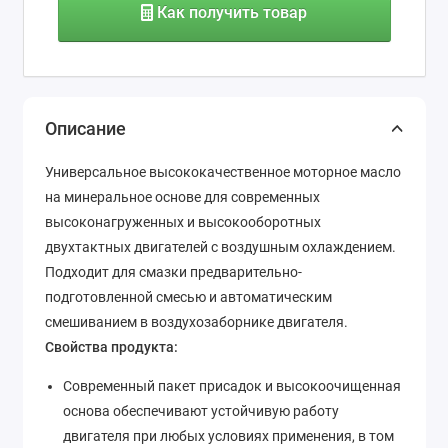
Как получить товар
Описание
Универсальное высококачественное моторное масло
на минеральное основе для современных
высоконагруженных и высокооборотных
двухтактных двигателей с воздушным охлаждением.
Подходит для смазки предварительно-
подготовленной смесью и автоматическим
смешиванием в воздухозаборнике двигателя.
Свойства продукта:
Современный пакет присадок и высокоочищенная
основа обеспечивают устойчивую работу
двигателя при любых условиях применения, в том