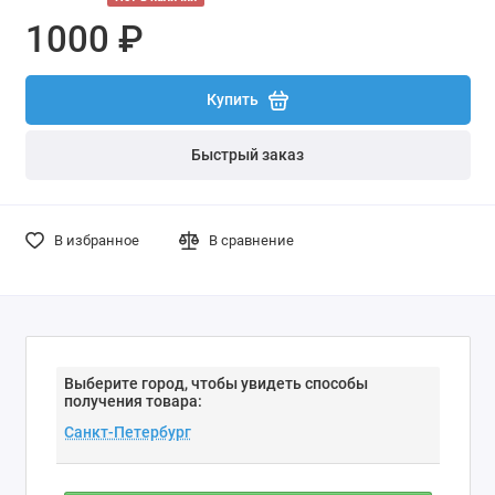
1000 ₽
Купить
Быстрый заказ
В избранное
В сравнение
Выберите город, чтобы увидеть способы
получения товара: