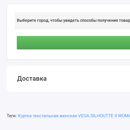
Выберите город, чтобы увидеть способы получения товар
Доставка
Теги:
Куртка текстильная женская VEGA SILHOUTTE II WOM