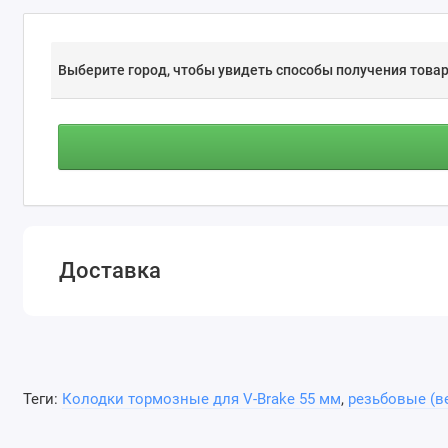
Выберите город, чтобы увидеть способы получения товар
Доставка
Теги:
Колодки тормозные для V-Brake 55 мм
,
резьбовые (в