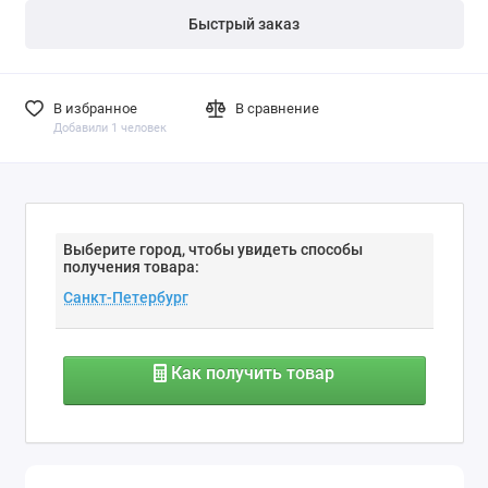
Быстрый заказ
В избранное
В сравнение
Добавили 1 человек
Выберите город, чтобы увидеть способы
получения товара:
Как получить товар