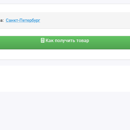
а:
Как получить товар