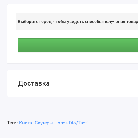
Выберите город, чтобы увидеть способы получения товар
Доставка
Теги:
Книга "Скутеры Honda Dio/Tact"