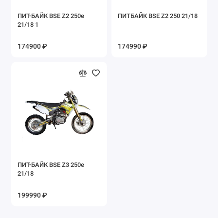
ПИТ-БАЙК BSE Z2 250e
ПИТБАЙК BSE Z2 250 21/18
21/18 1
174900 ₽
174990 ₽
ПИТ-БАЙК BSE Z3 250e
21/18
199990 ₽