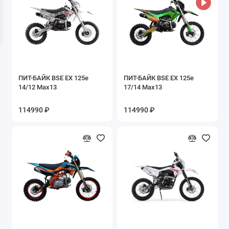
ПИТ-БАЙК BSE EX 125e
ПИТ-БАЙК BSE EX 125e
14/12 Max13
17/14 Max13
114990 ₽
114990 ₽