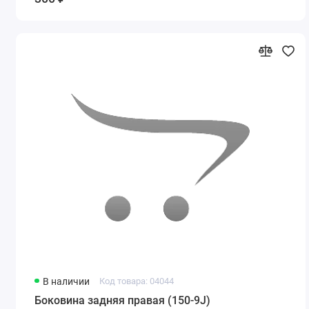
В наличии
Код товара: 04044
Боковина задняя правая (150-9J)