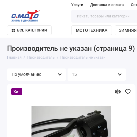
Услуги
Доставка и оплата
Оп
МОТОТЕХНИКА
ЗИМНЯЯ
ВСЕ КАТЕГОРИИ
Производитель не указан (страница 9)
Главная
Производитель
Производитель не указан
Хит