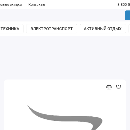
товые скидки
Контакты
8-800-
 ТЕХНИКА
ЭЛЕКТРОТРАНСПОРТ
АКТИВНЫЙ ОТДЫХ