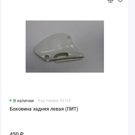
В наличии
Код товара: 05125
Боковина задняя левая (ПИТ)
450 ₽