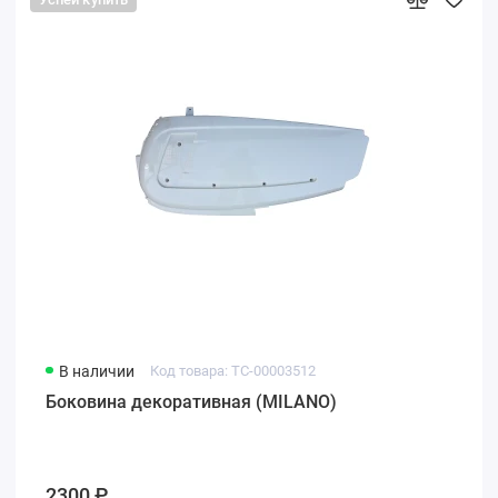
В наличии
Код товара: ТС-00003512
Боковина декоративная (MILANO)
2300 ₽