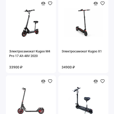
Электросамокат Kugoo M4
Электросамокат Kugoo X1
Pro 17 Ah 48V 2020
33900 ₽
34900 ₽