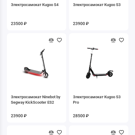
Электросамокат Kugoo S4
Электросамокат Kugoo S3
23500 ₽
23900 ₽
Электросамокат Ninebot by
Электросамокат Kugoo S3
Segway KickScooter ES2
Pro
23900 ₽
28500 ₽