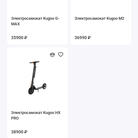
Электросамокат Kugoo G-
Электросамокат Kugoo M2
MAX
35900 ₽
36990 ₽
Электросамокат Kugoo HX
PRO
38900 ₽