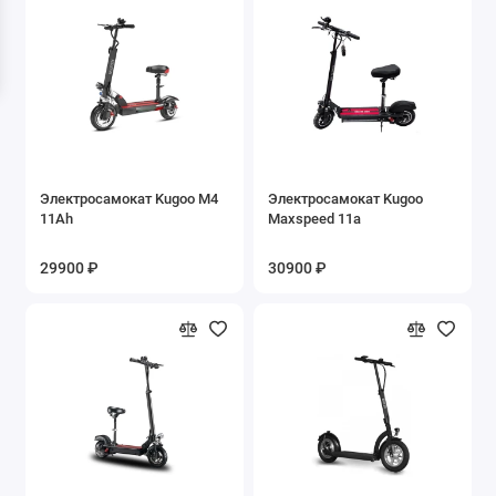
Электросамокат Kugoo M4
Электросамокат Kugoo
11Ah
Maxspeed 11a
29900 ₽
30900 ₽