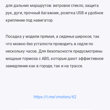
для дальних маршрутов: ветровое стекло, защита
рук, дуги, прочный багажник, розетка USB и удобное
крепление под навигатор.
Посадка у модели прямая, а сиденье широкое, так
что можно без усталости проводить в седле по
нескольку часов. Для безопасности предусмотрены
мощные тормоза с ABS, которые дают эффективное
замедление как в городе, так и на трассе.
https://t.me/cmotoru/62