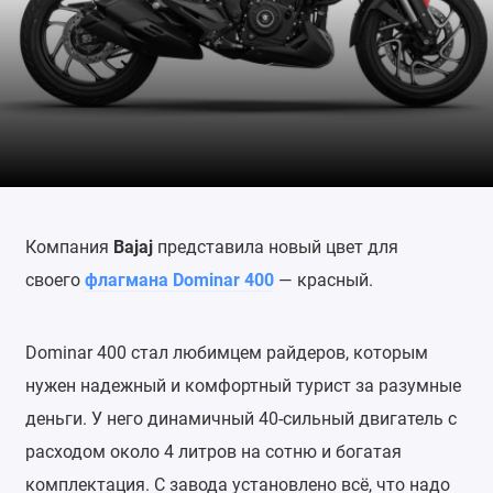
Компания
Bajaj
представила новый цвет для
своего
флагмана Dominar 400
— красный.
Dominar 400 стал любимцем райдеров, которым
нужен надежный и комфортный турист за разумные
деньги. У него динамичный 40-сильный двигатель с
расходом около 4 литров на сотню и богатая
комплектация. С завода установлено всё, что надо