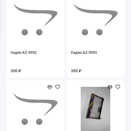
Седло AZ-5592
Седло AZ-5593
300 ₽
300 ₽