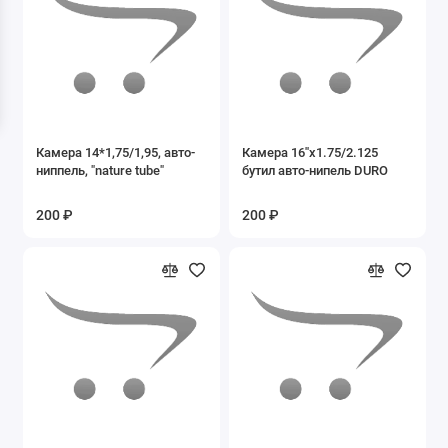
Камера 14*1,75/1,95, авто-
Камера 16''x1.75/2.125
ниппель, "nature tube"
бутил авто-нипель DURO
200 ₽
200 ₽